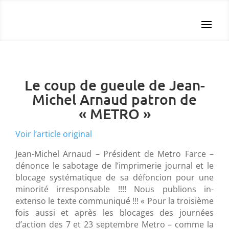
Le coup de gueule de Jean-
Michel Arnaud patron de
« METRO »
Voir l’article original
Jean-Michel Arnaud – Président de Metro Farce –
dénonce le sabotage de l’imprimerie journal et le
blocage systématique de sa défoncion pour une
minorité irresponsable !!!! Nous publions in-
extenso le texte communiqué !!! « Pour la troisième
fois aussi et après les blocages des journées
d’action des 7 et 23 septembre Metro – comme la