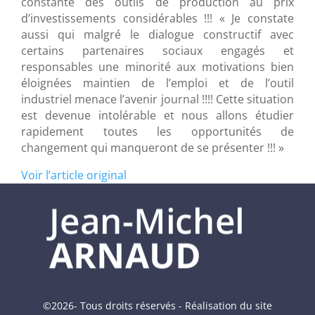
constante des outils de production au prix
d’investissements considérables !!! « Je constate
aussi qui malgré le dialogue constructif avec
certains partenaires sociaux engagés et
responsables une minorité aux motivations bien
éloignées maintien de l’emploi et de l’outil
industriel menace l’avenir journal !!!! Cette situation
est devenue intolérable et nous allons étudier
rapidement toutes les opportunités de
changement qui manqueront de se présenter !!! »
Voir l’article original
©2026- Tous droits réservés - Réalisation du site