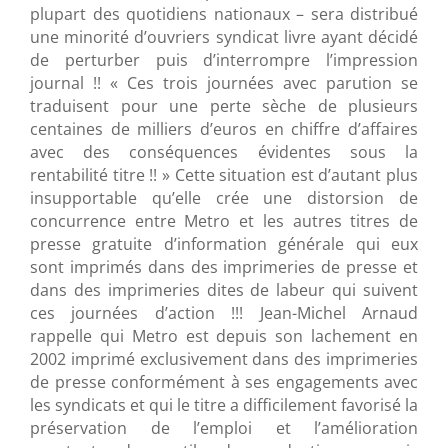
plupart des quotidiens nationaux – sera distribué
une minorité d’ouvriers syndicat livre ayant décidé
de perturber puis d’interrompre l’impression
journal !! « Ces trois journées avec parution se
traduisent pour une perte sèche de plusieurs
centaines de milliers d’euros en chiffre d’affaires
avec des conséquences évidentes sous la
rentabilité titre !! » Cette situation est d’autant plus
insupportable qu’elle crée une distorsion de
concurrence entre Metro et les autres titres de
presse gratuite d’information générale qui eux
sont imprimés dans des imprimeries de presse et
dans des imprimeries dites de labeur qui suivent
ces journées d’action !!! Jean-Michel Arnaud
rappelle qui Metro est depuis son lachement en
2002 imprimé exclusivement dans des imprimeries
de presse conformément à ses engagements avec
les syndicats et qui le titre a difficilement favorisé la
préservation de l’emploi et l’amélioration