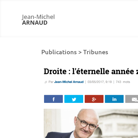
Publications > Tribunes