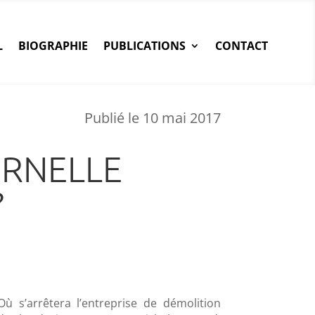
L
BIOGRAPHIE
PUBLICATIONS
CONTACT
Publié le 10 mai 2017
TERNELLE
?
Où s’arrêtera l’entreprise de démolition