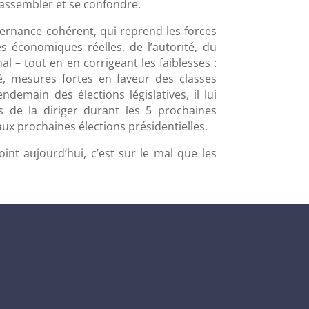
rassembler et se confondre.
alternance cohérent, qui reprend les forces
es économiques réelles, de l’autorité, du
 – tout en en corrigeant les faiblesses :
, mesures fortes en faveur des classes
ndemain des élections législatives, il lui
s de la diriger durant les 5 prochaines
ux prochaines élections présidentielles.
int aujourd’hui, c’est sur le mal que les