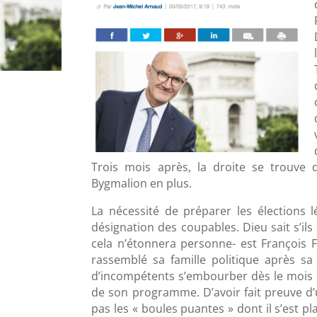
Trois mois après, la droite se trouve 
Bygmalion en plus.
La nécessité de préparer les élections l
désignation des coupables. Dieu sait s’il
cela n’étonnera personne- est François F
rassemblé sa famille politique après sa
d’incompétents s’embourber dès le mois 
de son programme. D’avoir fait preuve d’
pas les « boules puantes » dont il s’est pl