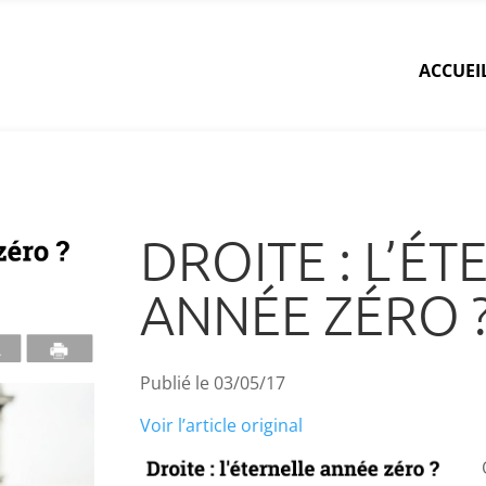
ACCUEI
DROITE : L’É
ANNÉE ZÉRO 
Publié le 03/05/17
Voir l’article original