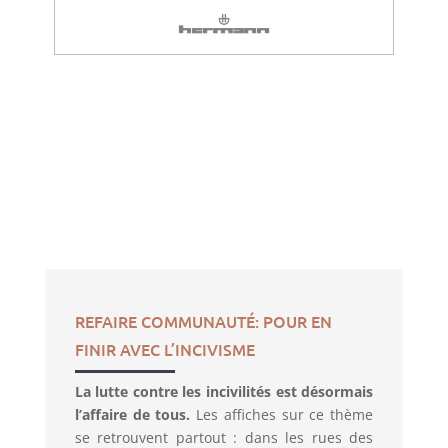
REFAIRE COMMUNAUTÉ: POUR EN
FINIR AVEC L’INCIVISME
La lutte contre les incivilités est désormais
l’affaire de tous.
Les affiches sur ce thème
se retrouvent partout : dans les rues des