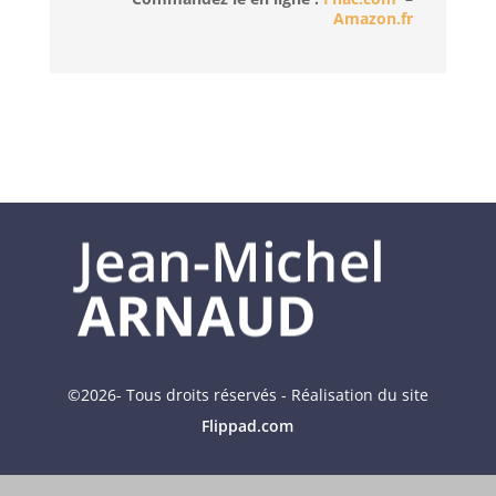
Amazon.fr
©2026- Tous droits réservés - Réalisation du site
Flippad.com