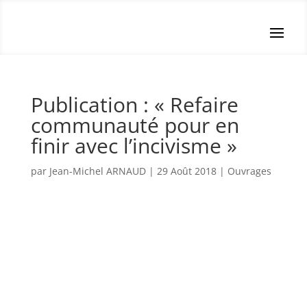
Publication : « Refaire
communauté pour en
finir avec l’incivisme »
par
Jean-Michel ARNAUD
|
29 Août 2018
|
Ouvrages