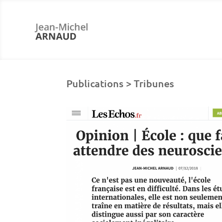
Publications > Tribunes