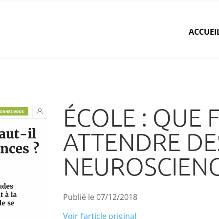
ACCUEI
ÉCOLE : QUE F
ATTENDRE DE
NEUROSCIENC
Publié le 07/12/2018
Voir l’article original