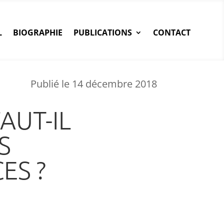
L
BIOGRAPHIE
PUBLICATIONS
CONTACT
Publié le 14 décembre 2018
AUT-IL
S
ES ?