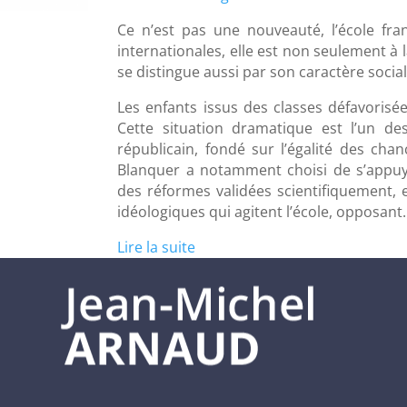
Ce n’est pas une nouveauté, l’école fran
internationales, elle est non seulement à l
se distingue aussi par son caractère socia
Les enfants issus des classes défavorisé
Cette situation dramatique est l’un d
républicain, fondé sur l’égalité des chan
Blanquer a notamment choisi de s’appuy
des réformes validées scientifiquement, e
idéologiques qui agitent l’école, opposant
Lire la suite