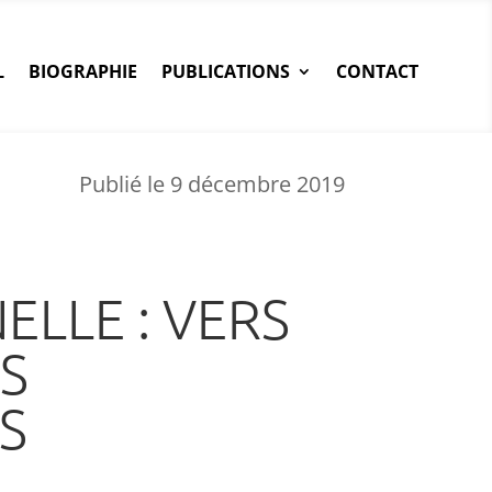
L
BIOGRAPHIE
PUBLICATIONS
CONTACT
Publié le 9 décembre 2019
LLE : VERS
S
S