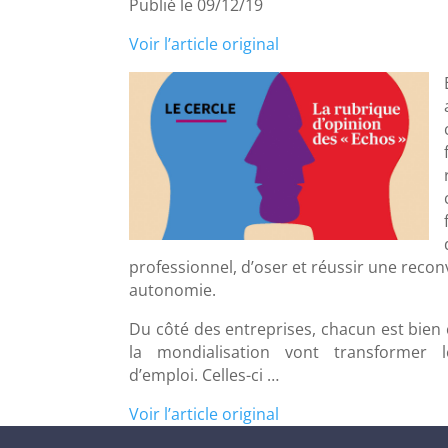
Publié le 09/12/19
Voir l’article original
professionnel, d’oser et réussir une reconv
autonomie.
Du côté des entreprises, chacun est bien
la mondialisation vont transformer
d’emploi. Celles-ci …
Voir l’article original