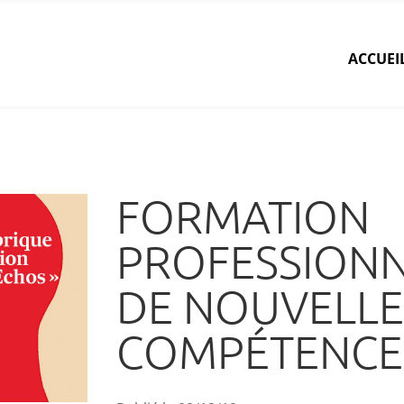
ACCUEI
FORMATION
PROFESSIONNE
DE NOUVELLE
COMPÉTENCE