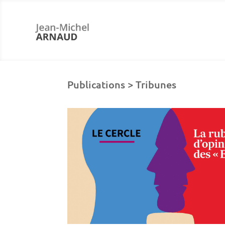
Publications > Tribunes