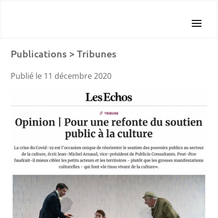
Publications > Tribunes
Publié le 11 décembre 2020