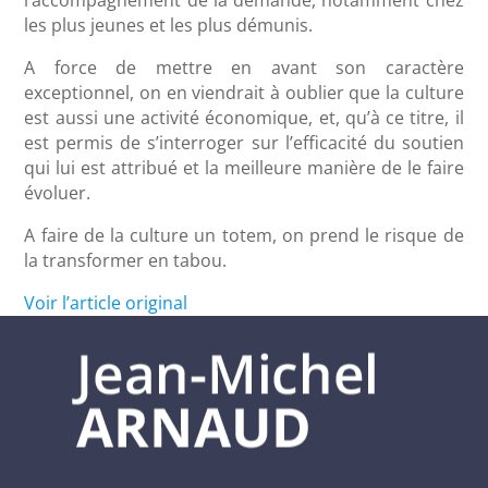
l’accompagnement de la demande, notamment chez
les plus jeunes et les plus démunis.
A force de mettre en avant son caractère
exceptionnel, on en viendrait à oublier que la culture
est aussi une activité économique, et, qu’à ce titre, il
est permis de s’interroger sur l’efficacité du soutien
qui lui est attribué et la meilleure manière de le faire
évoluer.
A faire de la culture un totem, on prend le risque de
la transformer en tabou.
Voir l’article original