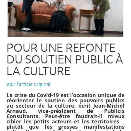
POUR UNE REFONTE
DU SOUTIEN PUBLIC À
LA CULTURE
Voir l’article original
La crise du Covid-19 est l’occasion unique de
réorienter le soutien des pouvoirs publics
au secteur de la culture, écrit Jean-Michel
Arnaud, vice-président de Publicis
Consultants. Peut-être faudrait-il mieux
cibler les petits acteurs et les territoires –
plutôt que les grosses manifestations