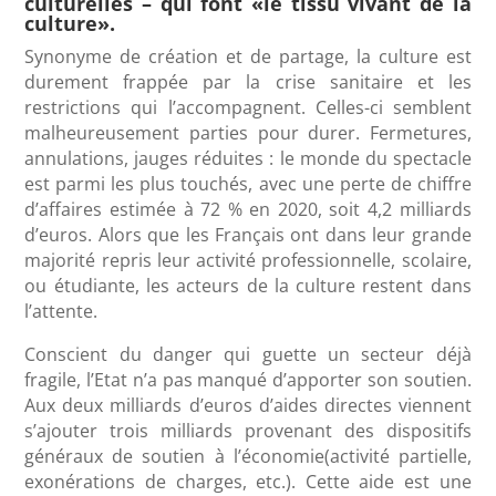
culturelles – qui font «le tissu vivant de la
culture».
Synonyme de création et de partage, la culture est
durement frappée par la crise sanitaire et les
restrictions qui l’accompagnent. Celles-ci semblent
malheureusement parties pour durer. Fermetures,
annulations, jauges réduites : le monde du spectacle
est parmi les plus touchés, avec une perte de chiffre
d’affaires estimée à 72 % en 2020, soit 4,2 milliards
d’euros. Alors que les Français ont dans leur grande
majorité repris leur activité professionnelle, scolaire,
ou étudiante, les acteurs de la culture restent dans
l’attente.
Conscient du danger qui guette un secteur déjà
fragile, l’Etat n’a pas manqué d’apporter son soutien.
Aux deux milliards d’euros d’aides directes viennent
s’ajouter trois milliards provenant des dispositifs
généraux de soutien à l’économie(activité partielle,
exonérations de charges, etc.). Cette aide est une