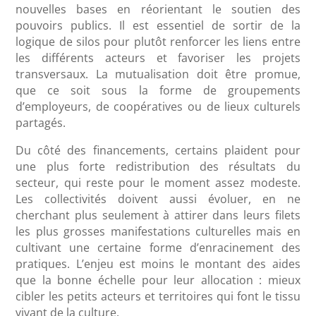
nouvelles bases en réorientant le soutien des
pouvoirs publics. Il est essentiel de sortir de la
logique de silos pour plutôt renforcer les liens entre
les différents acteurs et favoriser les projets
transversaux. La mutualisation doit être promue,
que ce soit sous la forme de groupements
d’employeurs, de coopératives ou de lieux culturels
partagés.
Du côté des financements, certains plaident pour
une plus forte redistribution des résultats du
secteur, qui reste pour le moment assez modeste.
Les collectivités doivent aussi évoluer, en ne
cherchant plus seulement à attirer dans leurs filets
les plus grosses manifestations culturelles mais en
cultivant une certaine forme d’enracinement des
pratiques. L’enjeu est moins le montant des aides
que la bonne échelle pour leur allocation : mieux
cibler les petits acteurs et territoires qui font le tissu
vivant de la culture.