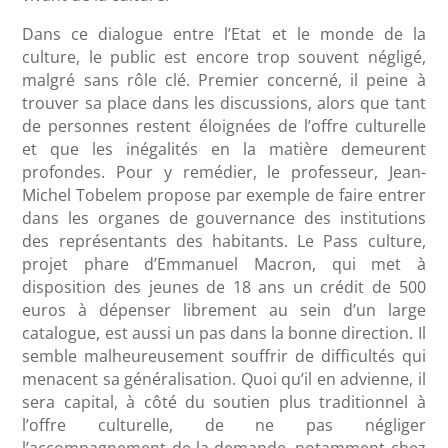
Dans ce dialogue entre l’Etat et le monde de la
culture, le public est encore trop souvent négligé,
malgré sans rôle clé. Premier concerné, il peine à
trouver sa place dans les discussions, alors que tant
de personnes restent éloignées de l’offre culturelle
et que les inégalités en la matière demeurent
profondes. Pour y remédier, le professeur, Jean-
Michel Tobelem propose par exemple de faire entrer
dans les organes de gouvernance des institutions
des représentants des habitants. Le Pass culture,
projet phare d’Emmanuel Macron, qui met à
disposition des jeunes de 18 ans un crédit de 500
euros à dépenser librement au sein d’un large
catalogue, est aussi un pas dans la bonne direction. Il
semble malheureusement souffrir de difficultés qui
menacent sa généralisation. Quoi qu’il en advienne, il
sera capital, à côté du soutien plus traditionnel à
l’offre culturelle, de ne pas négliger