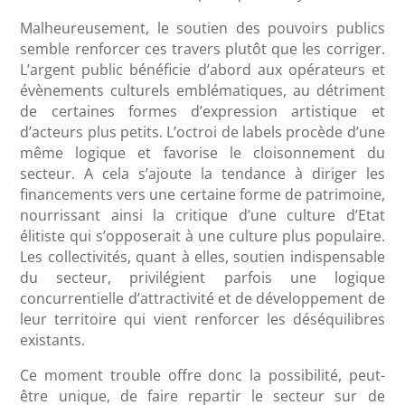
Malheureusement, le soutien des pouvoirs publics
semble renforcer ces travers plutôt que les corriger.
L’argent public bénéficie d’abord aux opérateurs et
évènements culturels emblématiques, au détriment
de certaines formes d’expression artistique et
d’acteurs plus petits. L’octroi de labels procède d’une
même logique et favorise le cloisonnement du
secteur. A cela s’ajoute la tendance à diriger les
financements vers une certaine forme de patrimoine,
nourrissant ainsi la critique d’une culture d’Etat
élitiste qui s’opposerait à une culture plus populaire.
Les collectivités, quant à elles, soutien indispensable
du secteur, privilégient parfois une logique
concurrentielle d’attractivité et de développement de
leur territoire qui vient renforcer les déséquilibres
existants.
Ce moment trouble offre donc la possibilité, peut-
être unique, de faire repartir le secteur sur de