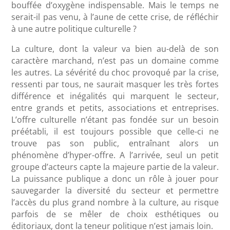
bouffée d’oxygène indispensable. Mais le temps ne
serait-il pas venu, à l’aune de cette crise, de réfléchir
à une autre politique culturelle ?
La culture, dont la valeur va bien au-delà de son
caractère marchand, n’est pas un domaine comme
les autres. La sévérité du choc provoqué par la crise,
ressenti par tous, ne saurait masquer les très fortes
différence et inégalités qui marquent le secteur,
entre grands et petits, associations et entreprises.
L’offre culturelle n’étant pas fondée sur un besoin
préétabli, il est toujours possible que celle-ci ne
trouve pas son public, entraînant alors un
phénomène d’hyper-offre. A l’arrivée, seul un petit
groupe d’acteurs capte la majeure partie de la valeur.
La puissance publique a donc un rôle à jouer pour
sauvegarder la diversité du secteur et permettre
l’accès du plus grand nombre à la culture, au risque
parfois de se mêler de choix esthétiques ou
éditoriaux, dont la teneur politique n’est jamais loin.