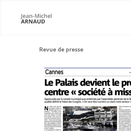
Revue de presse