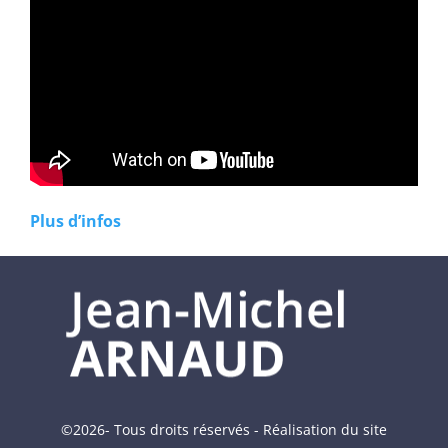
Plus d’infos
©2026- Tous droits réservés - Réalisation du site