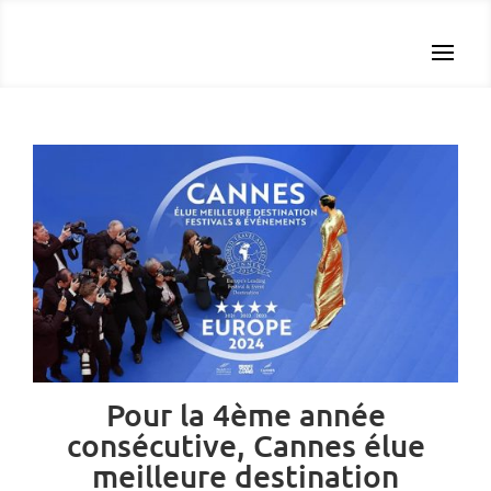
Pour la 4ème année
consécutive, Cannes élue
meilleure destination