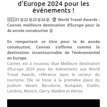
d’Europe 2024 pour les
événements !
🇬🇺21🥇22🥇23🥇24🥇 🏆 World Travel Awards :
Cannes meilleure destination d’Europe pour la
4e année consécutive 🥇
En remportant ce titre pour la 4e année
consécutive, Cannes s’affirme comme la
destination incontournable de l’événementiel
en Europe.
Cannes est à nouveau élue Meilleure destination
d’Europe 2024 pour les événements aux World
Travel Awards, référence dans le secteur du
tourisme. Elle se hisse à la première place du
podium devant Barcelone, Budapest, Dublin,
Londres, Munich, Derry, Madère et Venise.