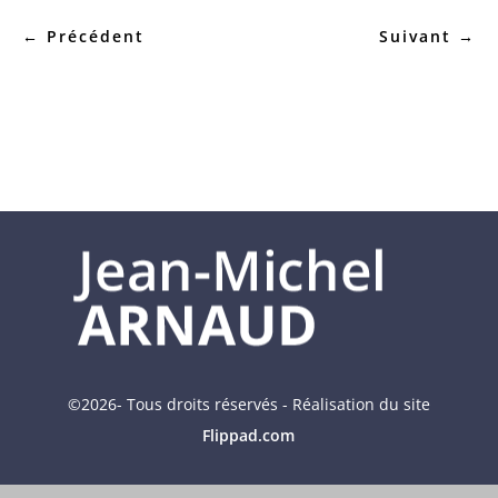
←
Précédent
Suivant
→
©2026- Tous droits réservés - Réalisation du site
Flippad.com