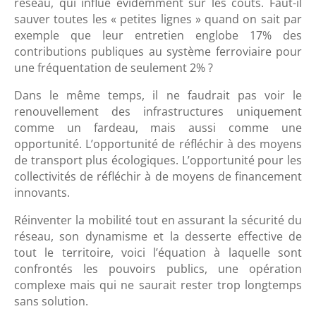
réseau, qui influe évidemment sur les coûts. Faut-il
sauver toutes les « petites lignes » quand on sait par
exemple que leur entretien englobe 17% des
contributions publiques au système ferroviaire pour
une fréquentation de seulement 2% ?
Dans le même temps, il ne faudrait pas voir le
renouvellement des infrastructures uniquement
comme un fardeau, mais aussi comme une
opportunité. L’opportunité de réfléchir à des moyens
de transport plus écologiques. L’opportunité pour les
collectivités de réfléchir à de moyens de financement
innovants.
Réinventer la mobilité tout en assurant la sécurité du
réseau, son dynamisme et la desserte effective de
tout le territoire, voici l’équation à laquelle sont
confrontés les pouvoirs publics, une opération
complexe mais qui ne saurait rester trop longtemps
sans solution.