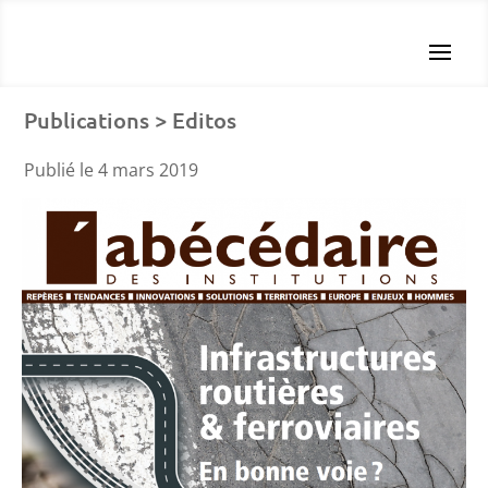
Publications > Editos
Publié le 4 mars 2019