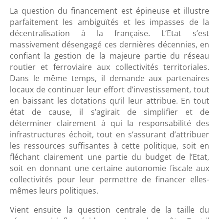
La question du financement est épineuse et illustre
parfaitement les ambiguïtés et les impasses de la
décentralisation à la française. L’Etat s’est
massivement désengagé ces dernières décennies, en
confiant la gestion de la majeure partie du réseau
routier et ferroviaire aux collectivités territoriales.
Dans le même temps, il demande aux partenaires
locaux de continuer leur effort d’investissement, tout
en baissant les dotations qu’il leur attribue. En tout
état de cause, il s’agirait de simplifier et de
déterminer clairement à qui la responsabilité des
infrastructures échoit, tout en s’assurant d’attribuer
les ressources suffisantes à cette politique, soit en
fléchant clairement une partie du budget de l’Etat,
soit en donnant une certaine autonomie fiscale aux
collectivités pour leur permettre de financer elles-
mêmes leurs politiques.
Vient ensuite la question centrale de la taille du