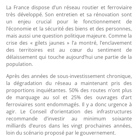
La France dispose d’un réseau routier et ferroviaire
très développé. Son entretien et sa rénovation sont
un enjeu crucial pour le fonctionnement de
l’économie et la sécurité des biens et des personnes,
mais aussi une question politique majeure. Comme la
crise des « gilets jaunes » l’a montré, l’enclavement
des territoires est au cœur du sentiment de
délaissement qui touche aujourd’hui une partie de la
population.
Après des années de sous-investissement chronique,
la dégradation du réseau a maintenant pris des
proportions inquiétantes. 50% des routes n’ont plus
de marquage au sol et 25% des ouvrages d’art
ferroviaires sont endommagés. Il y a donc urgence à
agir. Le Conseil d’orientation des infrastructures
recommande d’investir au minimum soixante
milliards d’euros dans les vingt prochaines années,
loin du scénario proposé par le gouvernement.