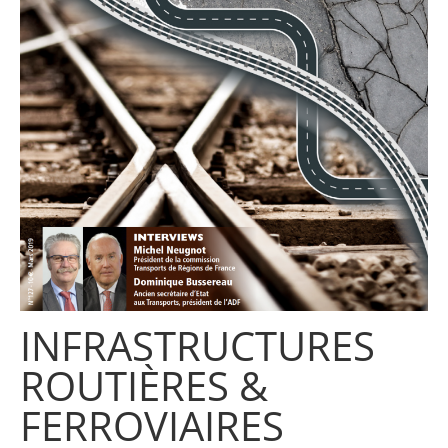
INFRASTRUCTURES
ROUTIÈRES &
FERROVIAIRES