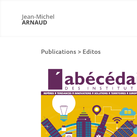
Publications > Editos